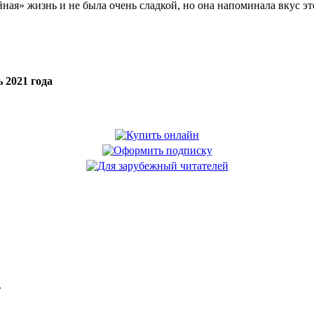
ная» жизнь и не была очень сладкой, но она напоминала вкус эт
 2021 года
.