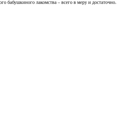
ого бабушкиного лакомства – всего в меру и достаточно.