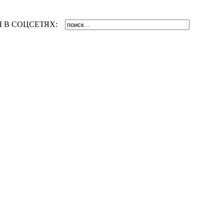
 В СОЦСЕТЯХ: