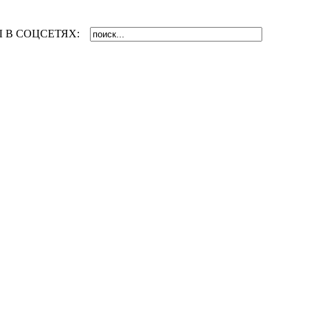
 В СОЦСЕТЯХ: