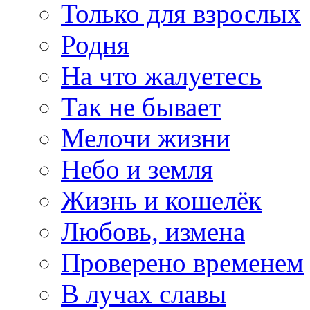
Только для взрослых
Родня
На что жалуетесь
Так не бывает
Мелочи жизни
Небо и земля
Жизнь и кошелёк
Любовь, измена
Проверено временем
В лучах славы