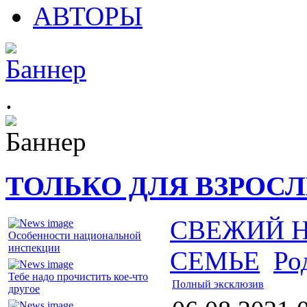
АВТОРЫ
.
ТОЛЬКО ДЛЯ ВЗРОС
СВЕЖИЙ 
Особенности национальной
инспекции
СЕМЬЕ
Ро
Тебе надо прочистить кое-что
Полный эксклюзив
другое