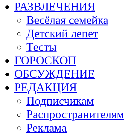
РАЗВЛЕЧЕНИЯ
Весёлая семейка
Детский лепет
Тесты
ГОРОСКОП
ОБСУЖДЕНИЕ
РЕДАКЦИЯ
Подписчикам
Распространителям
Реклама