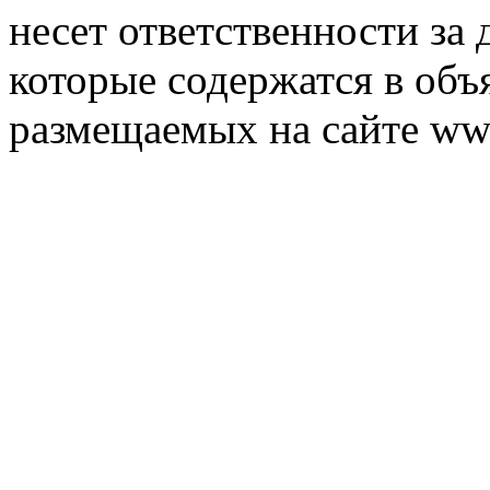
несет ответственности за 
которые содержатся в объ
размещаемых на сайте ww