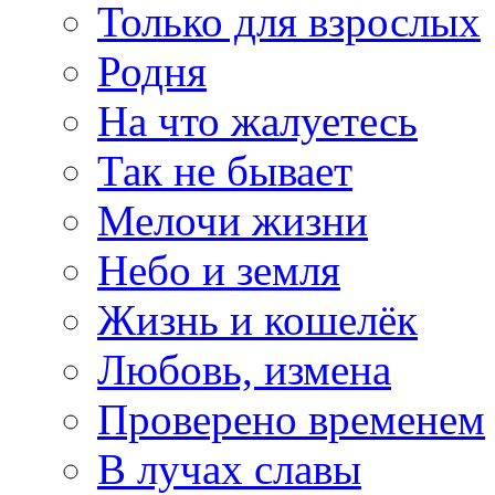
Только для взрослых
Родня
На что жалуетесь
Так не бывает
Мелочи жизни
Небо и земля
Жизнь и кошелёк
Любовь, измена
Проверено временем
В лучах славы