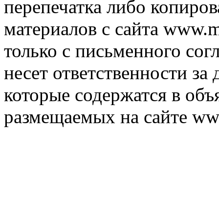
перепечатка либо копиро
материалов с сайта www.m
только с письменного согл
несет ответственности за 
которые содержатся в объ
размещаемых на сайте ww