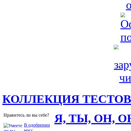
КОЛЛЕКЦИЯ ТЕСТО
Я, ТЫ, ОН, 
Нравитесь ли вы себе?
В одобрении
масс