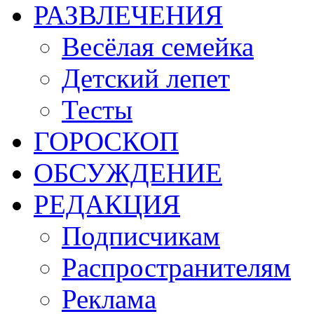
РАЗВЛЕЧЕНИЯ
Весёлая семейка
Детский лепет
Тесты
ГОРОСКОП
ОБСУЖДЕНИЕ
РЕДАКЦИЯ
Подписчикам
Распространителям
Реклама