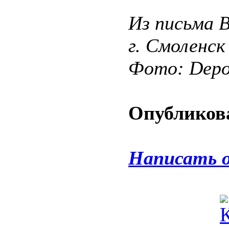
Из письма 
г. Смоленск
Фото: Depos
Опубликова
Написать 