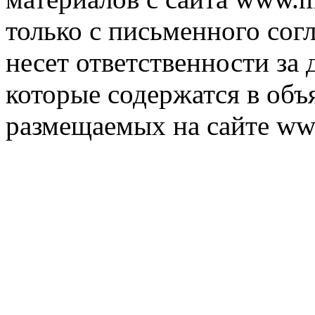
только с письменного согл
несет ответственности за 
которые содержатся в объ
размещаемых на сайте ww