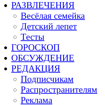
РАЗВЛЕЧЕНИЯ
Весёлая семейка
Детский лепет
Тесты
ГОРОСКОП
ОБСУЖДЕНИЕ
РЕДАКЦИЯ
Подписчикам
Распространителям
Реклама