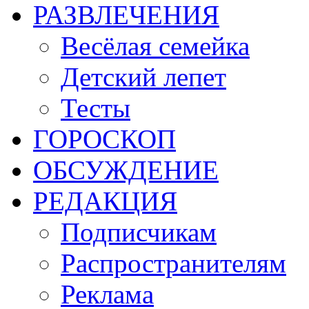
РАЗВЛЕЧЕНИЯ
Весёлая семейка
Детский лепет
Тесты
ГОРОСКОП
ОБСУЖДЕНИЕ
РЕДАКЦИЯ
Подписчикам
Распространителям
Реклама