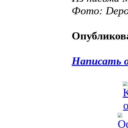
Фото: Depos
Опубликова
Написать 