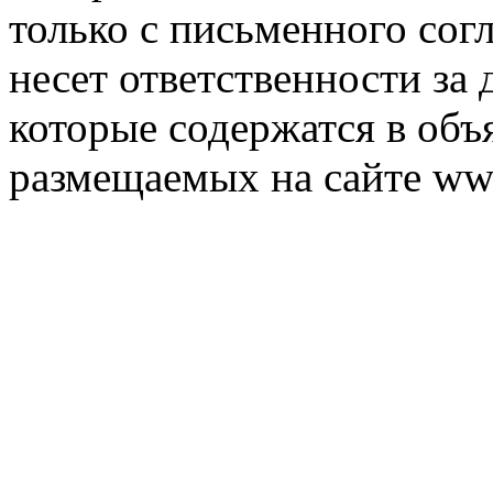
только с письменного согл
несет ответственности за 
которые содержатся в объ
размещаемых на сайте ww