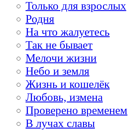
Только для взрослых
Родня
На что жалуетесь
Так не бывает
Мелочи жизни
Небо и земля
Жизнь и кошелёк
Любовь, измена
Проверено временем
В лучах славы