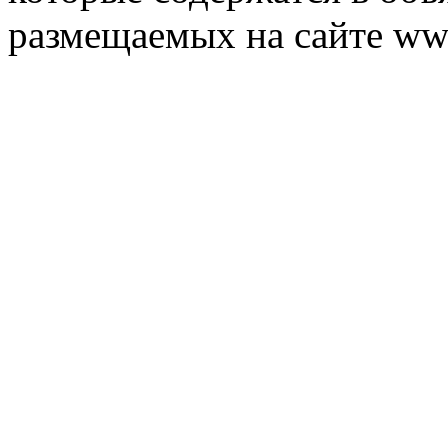
размещаемых на сайте ww