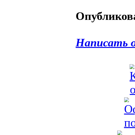
Опубликова
Написать 