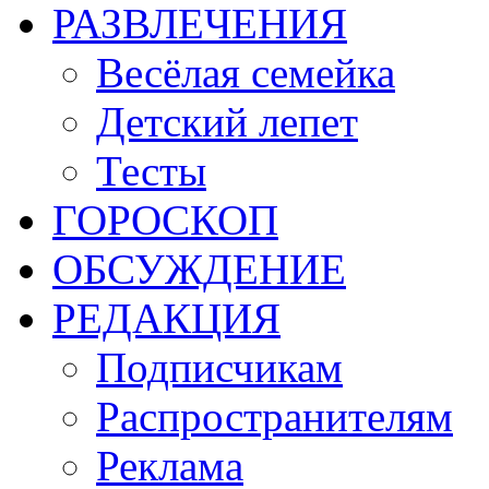
РАЗВЛЕЧЕНИЯ
Весёлая семейка
Детский лепет
Тесты
ГОРОСКОП
ОБСУЖДЕНИЕ
РЕДАКЦИЯ
Подписчикам
Распространителям
Реклама