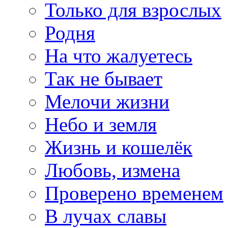
Только для взрослых
Родня
На что жалуетесь
Так не бывает
Мелочи жизни
Небо и земля
Жизнь и кошелёк
Любовь, измена
Проверено временем
В лучах славы