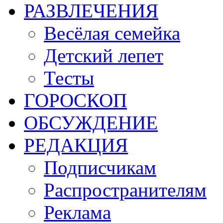
РАЗВЛЕЧЕНИЯ
Весёлая семейка
Детский лепет
Тесты
ГОРОСКОП
ОБСУЖДЕНИЕ
РЕДАКЦИЯ
Подписчикам
Распространителям
Реклама