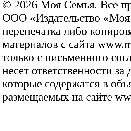
© 2026 Моя Семья. Все п
ООО «Издательство «Моя 
перепечатка либо копиро
материалов с сайта www.m
только с письменного согл
несет ответственности за 
которые содержатся в объ
размещаемых на сайте ww