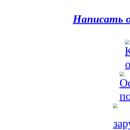
Написать 