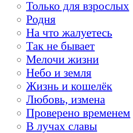
Только для взрослых
Родня
На что жалуетесь
Так не бывает
Мелочи жизни
Небо и земля
Жизнь и кошелёк
Любовь, измена
Проверено временем
В лучах славы