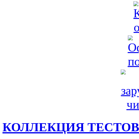
КОЛЛЕКЦИЯ ТЕСТО