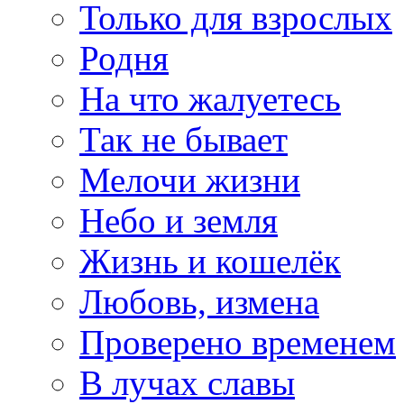
Только для взрослых
Родня
На что жалуетесь
Так не бывает
Мелочи жизни
Небо и земля
Жизнь и кошелёк
Любовь, измена
Проверено временем
В лучах славы