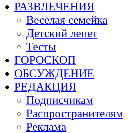
РАЗВЛЕЧЕНИЯ
Весёлая семейка
Детский лепет
Тесты
ГОРОСКОП
ОБСУЖДЕНИЕ
РЕДАКЦИЯ
Подписчикам
Распространителям
Реклама