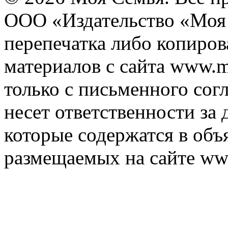
ООО «Издательство «Моя 
перепечатка либо копиро
материалов с сайта www.m
только с письменного согл
несет ответственности за 
которые содержатся в объ
размещаемых на сайте ww