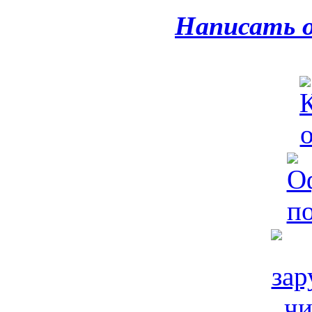
Написать 