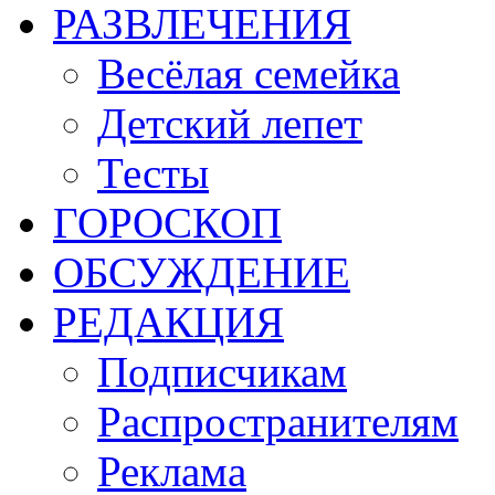
РАЗВЛЕЧЕНИЯ
Весёлая семейка
Детский лепет
Тесты
ГОРОСКОП
ОБСУЖДЕНИЕ
РЕДАКЦИЯ
Подписчикам
Распространителям
Реклама