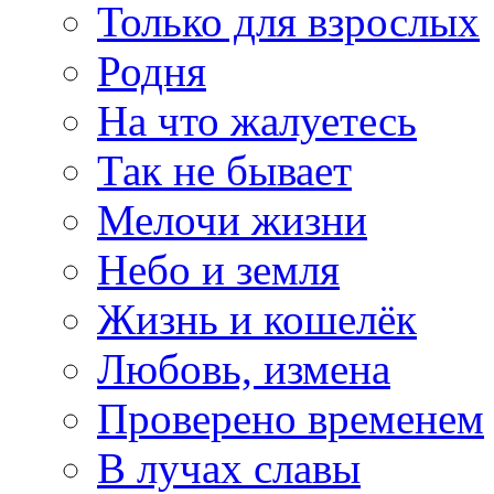
Только для взрослых
Родня
На что жалуетесь
Так не бывает
Мелочи жизни
Небо и земля
Жизнь и кошелёк
Любовь, измена
Проверено временем
В лучах славы