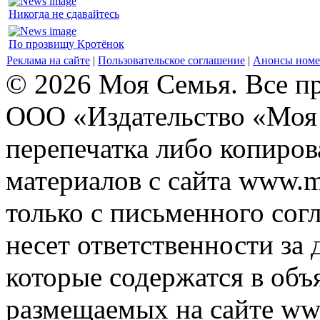
Никогда не сдавайтесь
По прозвищу Кротёнок
Реклама на сайте
|
Пользовательское соглашение
|
Анонсы номе
© 2026 Моя Семья. Все п
ООО «Издательство «Моя 
перепечатка либо копиро
материалов с сайта www.m
только с письменного согл
несет ответственности за 
которые содержатся в объ
размещаемых на сайте ww