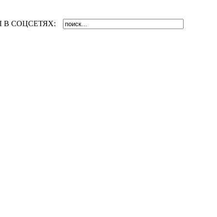
 В СОЦСЕТЯХ: