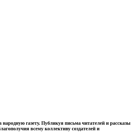
 народную газету. Публикуя письма читателей и рассказы
благополучия всему коллективу создателей и