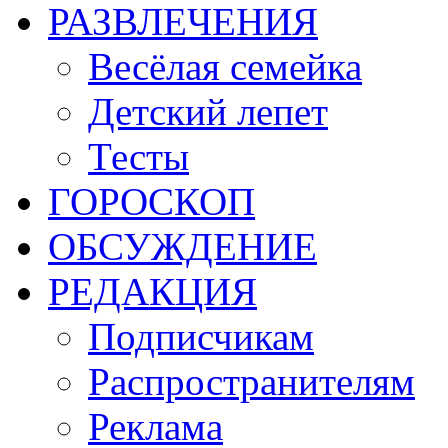
РАЗВЛЕЧЕНИЯ
Весёлая семейка
Детский лепет
Тесты
ГОРОСКОП
ОБСУЖДЕНИЕ
РЕДАКЦИЯ
Подписчикам
Распространителям
Реклама