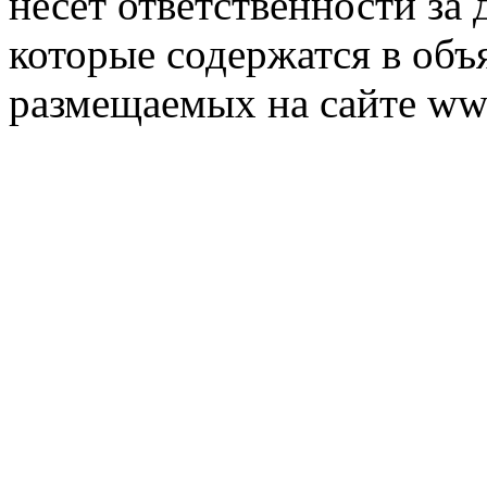
несет ответственности за 
которые содержатся в объ
размещаемых на сайте ww