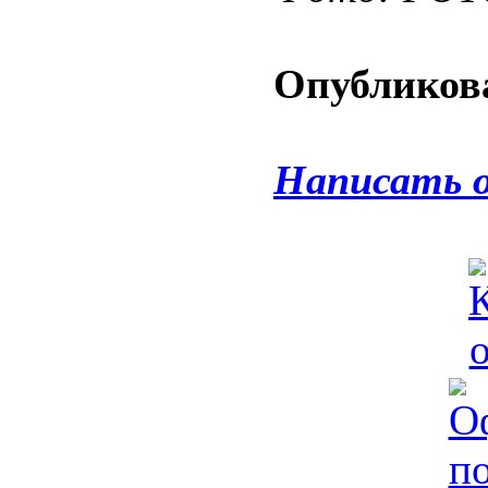
Опубликова
Написать 