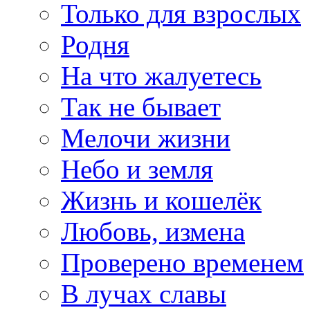
Только для взрослых
Родня
На что жалуетесь
Так не бывает
Мелочи жизни
Небо и земля
Жизнь и кошелёк
Любовь, измена
Проверено временем
В лучах славы