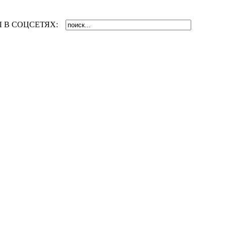
 В СОЦСЕТЯХ: