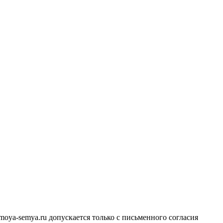
ya-semya.ru допускается только с письменного согласия