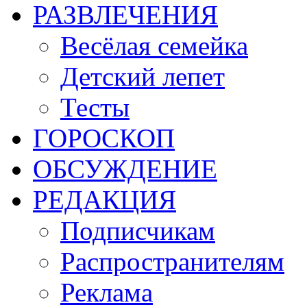
РАЗВЛЕЧЕНИЯ
Весёлая семейка
Детский лепет
Тесты
ГОРОСКОП
ОБСУЖДЕНИЕ
РЕДАКЦИЯ
Подписчикам
Распространителям
Реклама