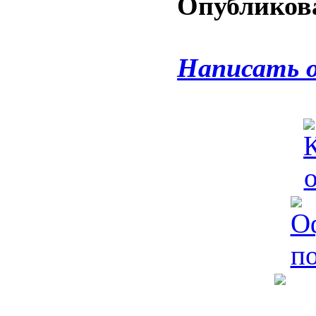
Опубликова
Написать 