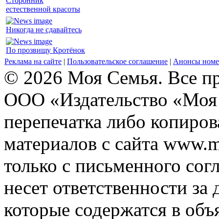
Сторонник
естественной красоты
Никогда не сдавайтесь
По прозвищу Кротёнок
Реклама на сайте
|
Пользовательское соглашение
|
Анонсы номе
© 2026 Моя Семья. Все п
ООО «Издательство «Моя 
перепечатка либо копиро
материалов с сайта www.m
только с письменного согл
несет ответственности за 
которые содержатся в объ