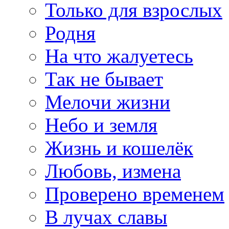
Только для взрослых
Родня
На что жалуетесь
Так не бывает
Мелочи жизни
Небо и земля
Жизнь и кошелёк
Любовь, измена
Проверено временем
В лучах славы