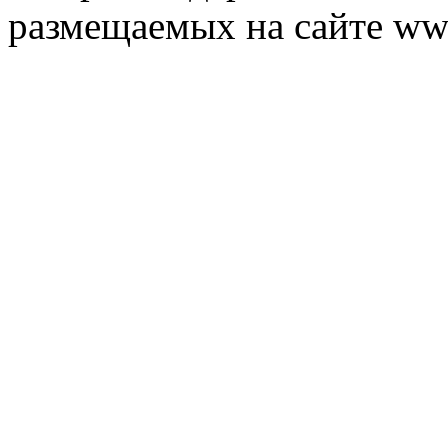
размещаемых на сайте ww