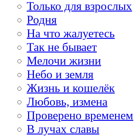
Только для взрослых
Родня
На что жалуетесь
Так не бывает
Мелочи жизни
Небо и земля
Жизнь и кошелёк
Любовь, измена
Проверено временем
В лучах славы