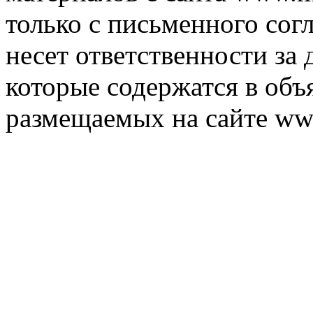
только с письменного согл
несет ответственности за 
которые содержатся в объ
размещаемых на сайте ww