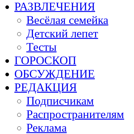
РАЗВЛЕЧЕНИЯ
Весёлая семейка
Детский лепет
Тесты
ГОРОСКОП
ОБСУЖДЕНИЕ
РЕДАКЦИЯ
Подписчикам
Распространителям
Реклама