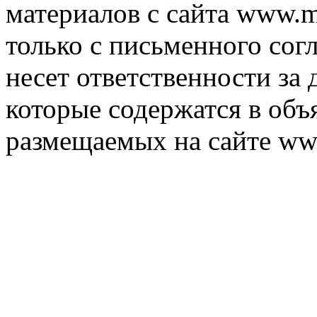
материалов с сайта www.m
только с письменного согл
несет ответственности за 
которые содержатся в объ
размещаемых на сайте ww