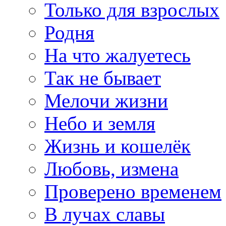
Только для взрослых
Родня
На что жалуетесь
Так не бывает
Мелочи жизни
Небо и земля
Жизнь и кошелёк
Любовь, измена
Проверено временем
В лучах славы