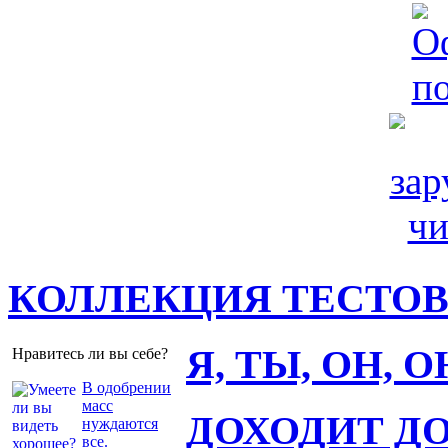
КОЛЛЕКЦИЯ ТЕСТО
Я, ТЫ, ОН, 
Нравитесь ли вы себе?
В одобрении
масс
ДОХОДИТ Д
нуждаются
все.