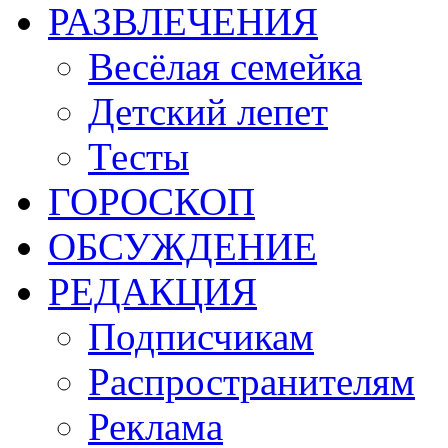
РАЗВЛЕЧЕНИЯ
Весёлая семейка
Детский лепет
Тесты
ГОРОСКОП
ОБСУЖДЕНИЕ
РЕДАКЦИЯ
Подписчикам
Распространителям
Реклама