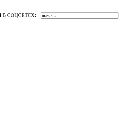
 В СОЦСЕТЯХ: