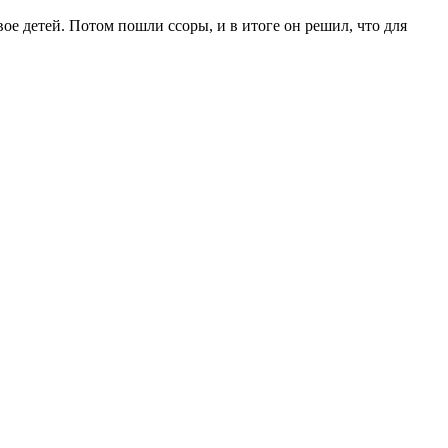
вое детей. Потом пошли ссоры, и в итоге он решил, что для