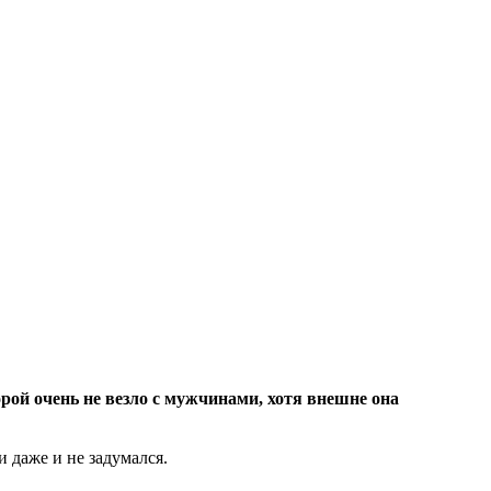
орой очень не везло с мужчинами, хотя внешне она
и даже и не задумался.