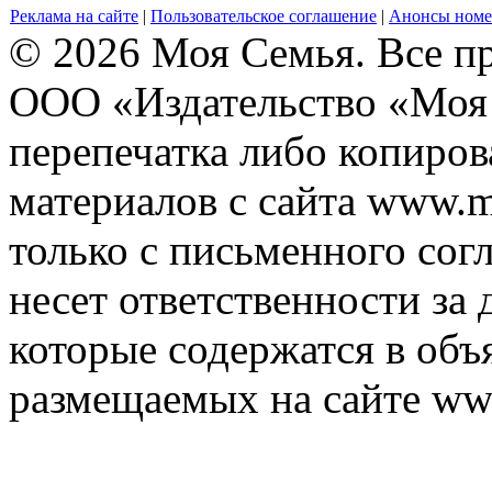
Реклама на сайте
|
Пользовательское соглашение
|
Анонсы номе
© 2026 Моя Семья. Все п
ООО «Издательство «Моя 
перепечатка либо копиро
материалов с сайта www.m
только с письменного согл
несет ответственности за 
которые содержатся в объ
размещаемых на сайте ww