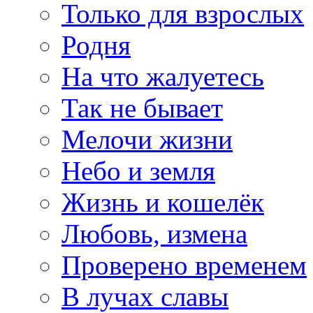
Только для взрослых
Родня
На что жалуетесь
Так не бывает
Мелочи жизни
Небо и земля
Жизнь и кошелёк
Любовь, измена
Проверено временем
В лучах славы