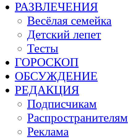
РАЗВЛЕЧЕНИЯ
Весёлая семейка
Детский лепет
Тесты
ГОРОСКОП
ОБСУЖДЕНИЕ
РЕДАКЦИЯ
Подписчикам
Распространителям
Реклама