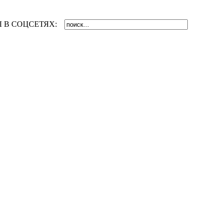
 В СОЦСЕТЯХ: