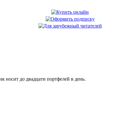
 носит до двадцати портфелей в день.