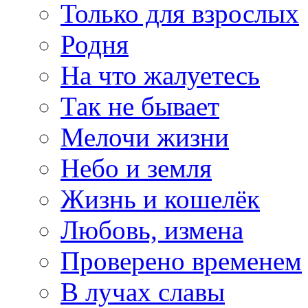
Только для взрослых
Родня
На что жалуетесь
Так не бывает
Мелочи жизни
Небо и земля
Жизнь и кошелёк
Любовь, измена
Проверено временем
В лучах славы