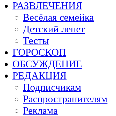
РАЗВЛЕЧЕНИЯ
Весёлая семейка
Детский лепет
Тесты
ГОРОСКОП
ОБСУЖДЕНИЕ
РЕДАКЦИЯ
Подписчикам
Распространителям
Реклама