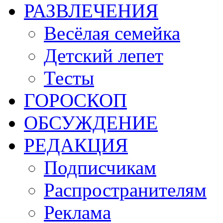
РАЗВЛЕЧЕНИЯ
Весёлая семейка
Детский лепет
Тесты
ГОРОСКОП
ОБСУЖДЕНИЕ
РЕДАКЦИЯ
Подписчикам
Распространителям
Реклама