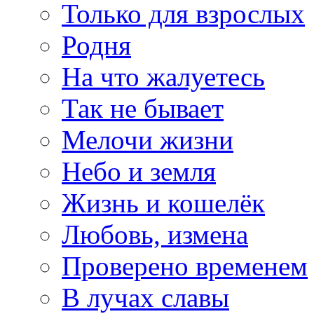
Только для взрослых
Родня
На что жалуетесь
Так не бывает
Мелочи жизни
Небо и земля
Жизнь и кошелёк
Любовь, измена
Проверено временем
В лучах славы