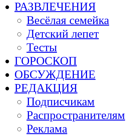
РАЗВЛЕЧЕНИЯ
Весёлая семейка
Детский лепет
Тесты
ГОРОСКОП
ОБСУЖДЕНИЕ
РЕДАКЦИЯ
Подписчикам
Распространителям
Реклама