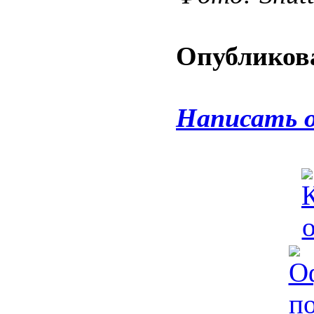
Опубликова
Написать 