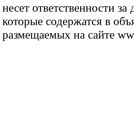
несет ответственности за 
которые содержатся в объ
размещаемых на сайте ww