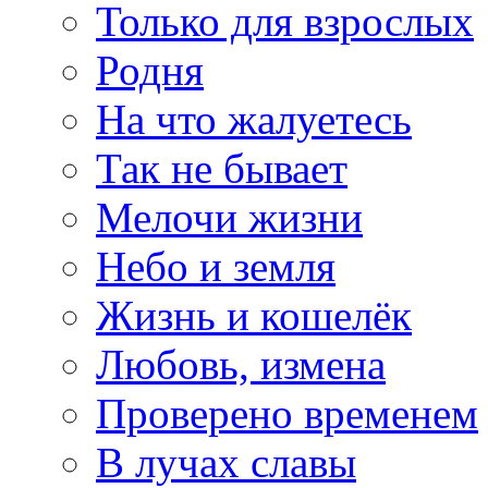
Только для взрослых
Родня
На что жалуетесь
Так не бывает
Мелочи жизни
Небо и земля
Жизнь и кошелёк
Любовь, измена
Проверено временем
В лучах славы