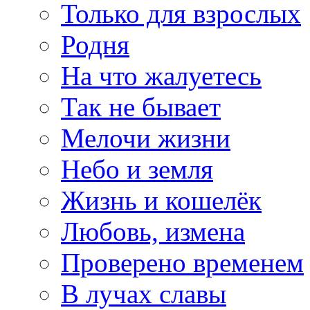
Только для взрослых
Родня
На что жалуетесь
Так не бывает
Мелочи жизни
Небо и земля
Жизнь и кошелёк
Любовь, измена
Проверено временем
В лучах славы