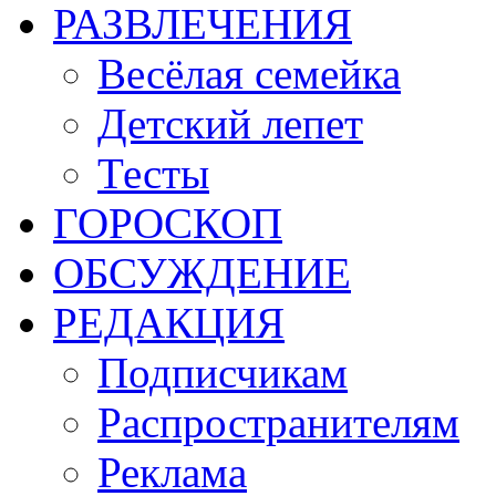
РАЗВЛЕЧЕНИЯ
Весёлая семейка
Детский лепет
Тесты
ГОРОСКОП
ОБСУЖДЕНИЕ
РЕДАКЦИЯ
Подписчикам
Распространителям
Реклама