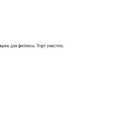
рик для фитнеса. Торт уместен.