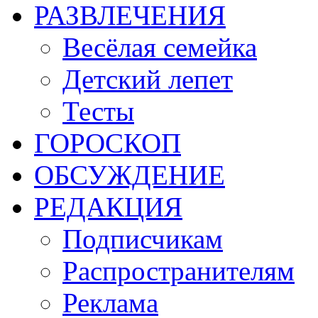
РАЗВЛЕЧЕНИЯ
Весёлая семейка
Детский лепет
Тесты
ГОРОСКОП
ОБСУЖДЕНИЕ
РЕДАКЦИЯ
Подписчикам
Распространителям
Реклама