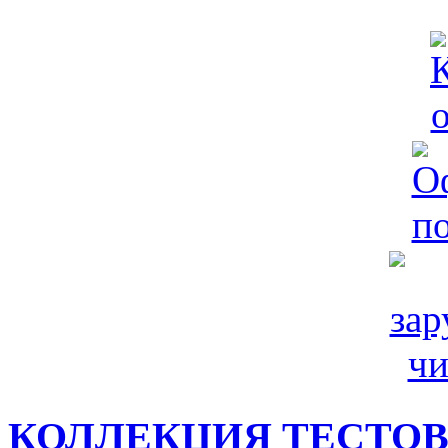
КОЛЛЕКЦИЯ ТЕСТО