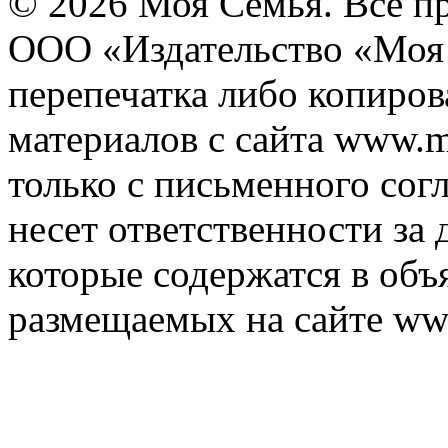
© 2026 Моя Семья. Все п
ООО «Издательство «Моя 
перепечатка либо копиро
материалов с сайта www.m
только с письменного согл
несет ответственности за 
которые содержатся в объ
размещаемых на сайте ww