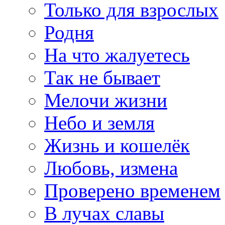
Только для взрослых
Родня
На что жалуетесь
Так не бывает
Мелочи жизни
Небо и земля
Жизнь и кошелёк
Любовь, измена
Проверено временем
В лучах славы