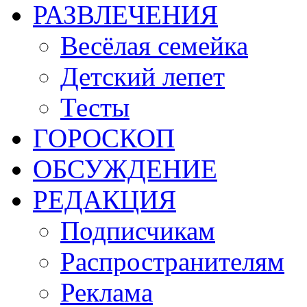
РАЗВЛЕЧЕНИЯ
Весёлая семейка
Детский лепет
Тесты
ГОРОСКОП
ОБСУЖДЕНИЕ
РЕДАКЦИЯ
Подписчикам
Распространителям
Реклама