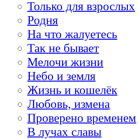
Только для взрослых
Родня
На что жалуетесь
Так не бывает
Мелочи жизни
Небо и земля
Жизнь и кошелёк
Любовь, измена
Проверено временем
В лучах славы