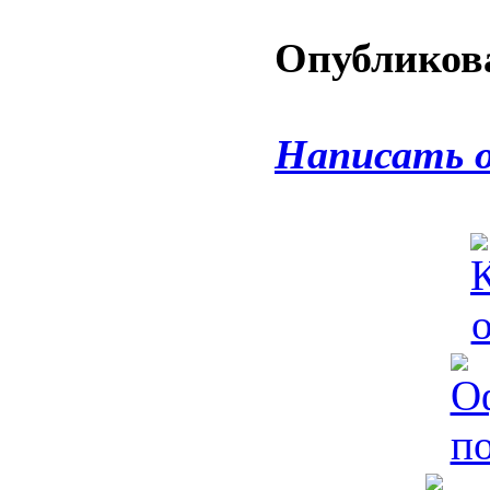
Опубликова
Написать 