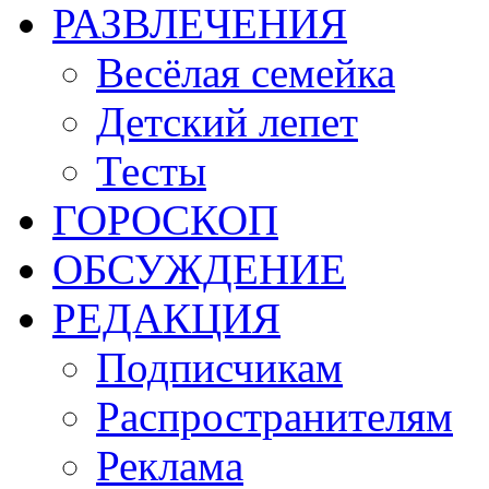
РАЗВЛЕЧЕНИЯ
Весёлая семейка
Детский лепет
Тесты
ГОРОСКОП
ОБСУЖДЕНИЕ
РЕДАКЦИЯ
Подписчикам
Распространителям
Реклама