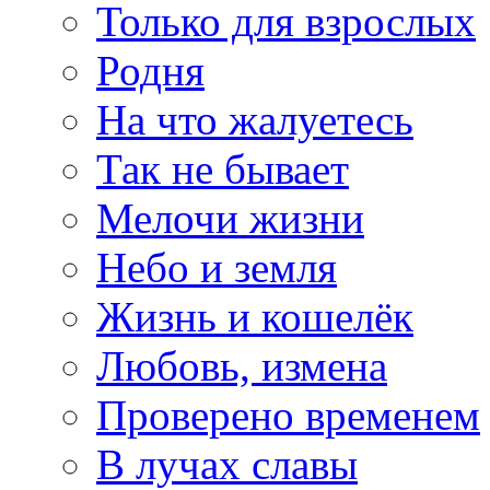
Только для взрослых
Родня
На что жалуетесь
Так не бывает
Мелочи жизни
Небо и земля
Жизнь и кошелёк
Любовь, измена
Проверено временем
В лучах славы