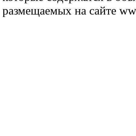
размещаемых на сайте ww