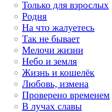
Только для взрослых
Родня
На что жалуетесь
Так не бывает
Мелочи жизни
Небо и земля
Жизнь и кошелёк
Любовь, измена
Проверено временем
В лучах славы