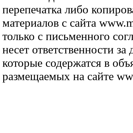
перепечатка либо копиро
материалов с сайта www.m
только с письменного согл
несет ответственности за 
которые содержатся в объ
размещаемых на сайте ww