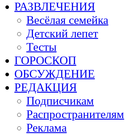
РАЗВЛЕЧЕНИЯ
Весёлая семейка
Детский лепет
Тесты
ГОРОСКОП
ОБСУЖДЕНИЕ
РЕДАКЦИЯ
Подписчикам
Распространителям
Реклама