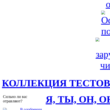
КОЛЛЕКЦИЯ ТЕСТО
Я, ТЫ, ОН, 
Сильно ли вас
отравляют?
В одобрении