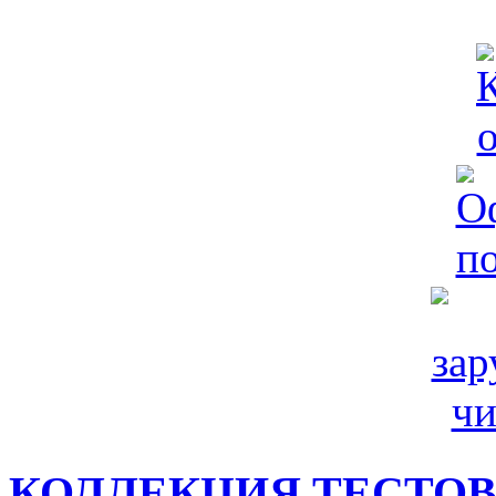
КОЛЛЕКЦИЯ ТЕСТО