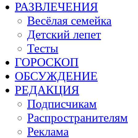
РАЗВЛЕЧЕНИЯ
Весёлая семейка
Детский лепет
Тесты
ГОРОСКОП
ОБСУЖДЕНИЕ
РЕДАКЦИЯ
Подписчикам
Распространителям
Реклама