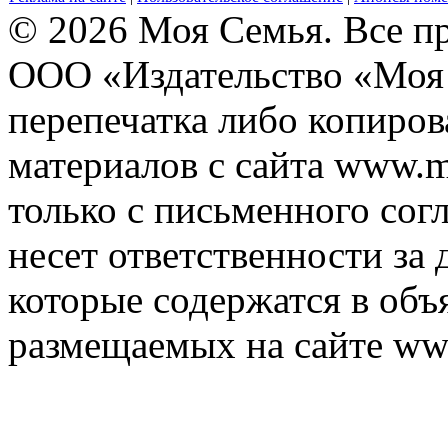
© 2026 Моя Семья. Все п
ООО «Издательство «Моя 
перепечатка либо копиро
материалов с сайта www.m
только с письменного согл
несет ответственности за 
которые содержатся в объ
размещаемых на сайте ww