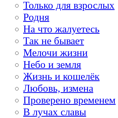
Только для взрослых
Родня
На что жалуетесь
Так не бывает
Мелочи жизни
Небо и земля
Жизнь и кошелёк
Любовь, измена
Проверено временем
В лучах славы