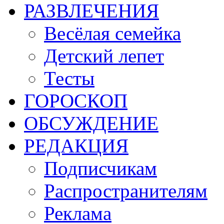
РАЗВЛЕЧЕНИЯ
Весёлая семейка
Детский лепет
Тесты
ГОРОСКОП
ОБСУЖДЕНИЕ
РЕДАКЦИЯ
Подписчикам
Распространителям
Реклама