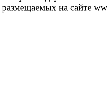
размещаемых на сайте ww