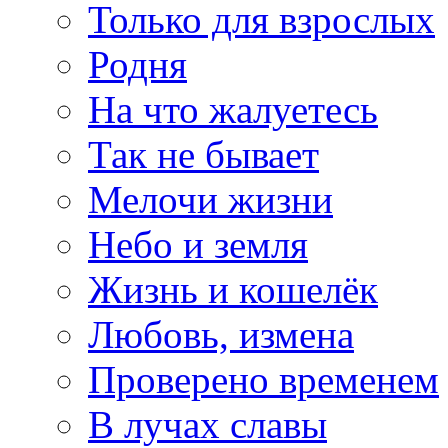
Только для взрослых
Родня
На что жалуетесь
Так не бывает
Мелочи жизни
Небо и земля
Жизнь и кошелёк
Любовь, измена
Проверено временем
В лучах славы