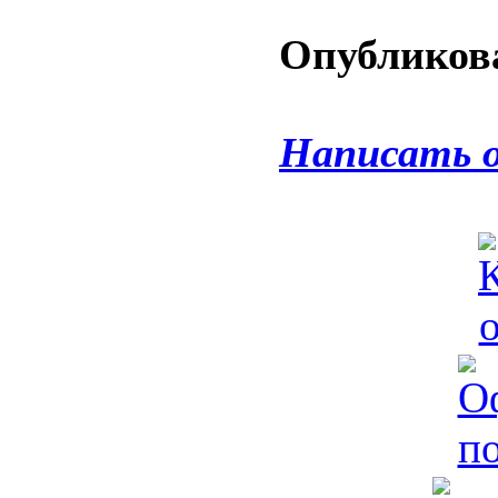
Опубликова
Написать 