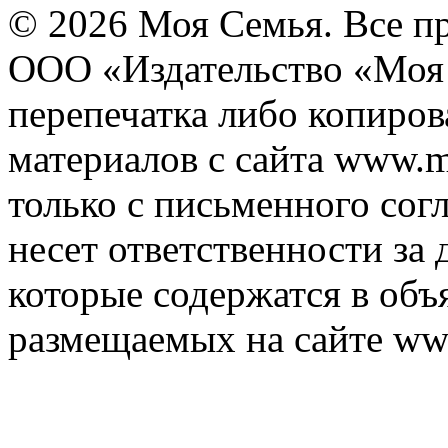
© 2026 Моя Семья. Все п
ООО «Издательство «Моя 
перепечатка либо копиро
материалов с сайта www.m
только с письменного согл
несет ответственности за 
которые содержатся в объ
размещаемых на сайте ww