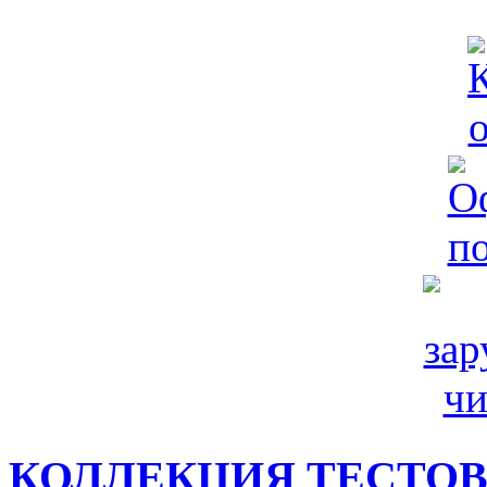
КОЛЛЕКЦИЯ ТЕСТО