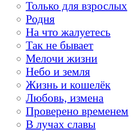
Только для взрослых
Родня
На что жалуетесь
Так не бывает
Мелочи жизни
Небо и земля
Жизнь и кошелёк
Любовь, измена
Проверено временем
В лучах славы