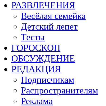
РАЗВЛЕЧЕНИЯ
Весёлая семейка
Детский лепет
Тесты
ГОРОСКОП
ОБСУЖДЕНИЕ
РЕДАКЦИЯ
Подписчикам
Распространителям
Реклама