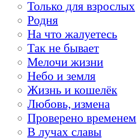
Только для взрослых
Родня
На что жалуетесь
Так не бывает
Мелочи жизни
Небо и земля
Жизнь и кошелёк
Любовь, измена
Проверено временем
В лучах славы