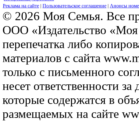
Реклама на сайте
|
Пользовательское соглашение
|
Анонсы номе
© 2026 Моя Семья. Все п
ООО «Издательство «Моя 
перепечатка либо копиро
материалов с сайта www.m
только с письменного согл
несет ответственности за 
которые содержатся в объ
размещаемых на сайте ww