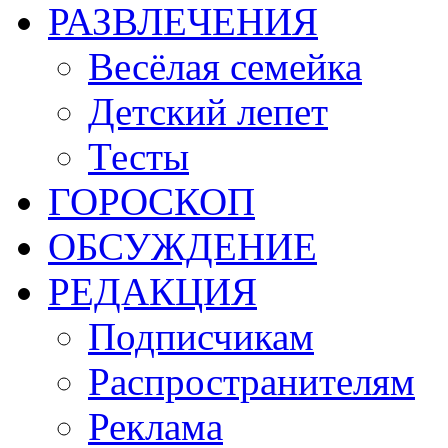
РАЗВЛЕЧЕНИЯ
Весёлая семейка
Детский лепет
Тесты
ГОРОСКОП
ОБСУЖДЕНИЕ
РЕДАКЦИЯ
Подписчикам
Распространителям
Реклама