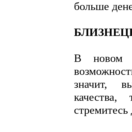
больше дене
БЛИЗНЕЦЫ.
В новом 
возможност
значит, 
качества,
стремитесь 