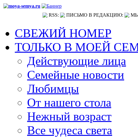
RSS:
ПИСЬМО В РЕДАКЦИЮ:
МЫ
СВЕЖИЙ НОМЕР
ТОЛЬКО В МОЕЙ СЕ
Действующие лица
Семейные новости
Любимцы
От нашего стола
Нежный возраст
Все чудеса света