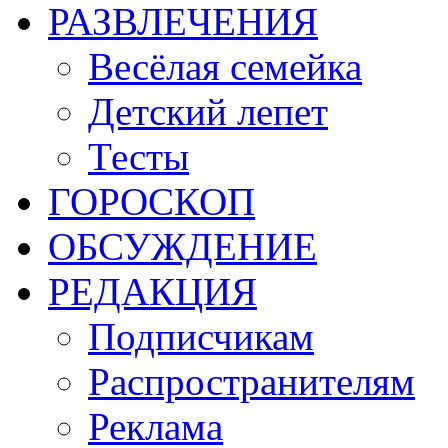
РАЗВЛЕЧЕНИЯ
Весёлая семейка
Детский лепет
Тесты
ГОРОСКОП
ОБСУЖДЕНИЕ
РЕДАКЦИЯ
Подписчикам
Распространителям
Реклама