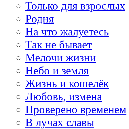
Только для взрослых
Родня
На что жалуетесь
Так не бывает
Мелочи жизни
Небо и земля
Жизнь и кошелёк
Любовь, измена
Проверено временем
В лучах славы