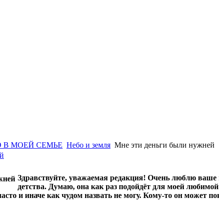
 В МОЕЙ СЕМЬЕ
Небо и земля
Мне эти деньги были нужней
ей
Здравствуйте, уважаемая редакция! Очень люблю ваше и
детства. Думаю, она как раз подойдёт для моей любимой
часто и иначе как чудом назвать не могу. Кому-то он может 