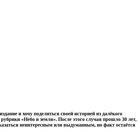
здание и хочу поделиться своей историей из далёкого
 рубрики «Небо и земля». После этого случая прошло 30 лет,
показаться неинтересным или выдуманным, но факт остаётся