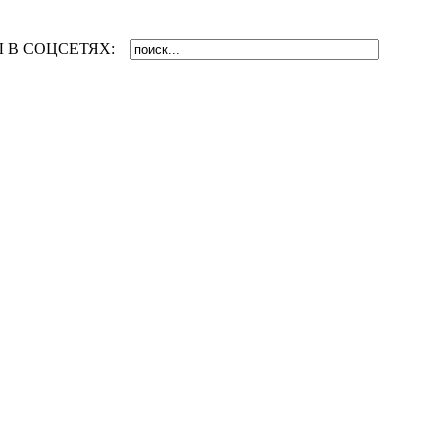
 В СОЦСЕТЯХ: