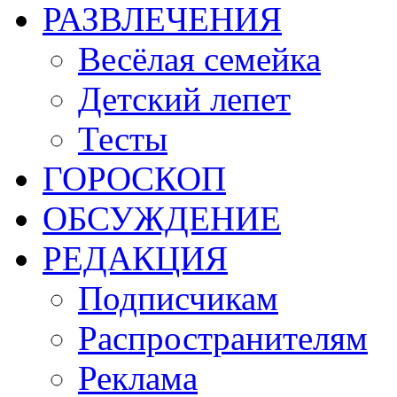
РАЗВЛЕЧЕНИЯ
Весёлая семейка
Детский лепет
Тесты
ГОРОСКОП
ОБСУЖДЕНИЕ
РЕДАКЦИЯ
Подписчикам
Распространителям
Реклама