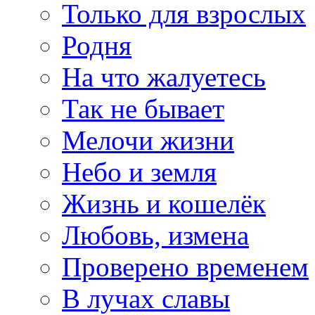
Только для взрослых
Родня
На что жалуетесь
Так не бывает
Мелочи жизни
Небо и земля
Жизнь и кошелёк
Любовь, измена
Проверено временем
В лучах славы