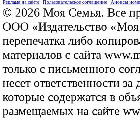
Реклама на сайте
|
Пользовательское соглашение
|
Анонсы номе
© 2026 Моя Семья. Все п
ООО «Издательство «Моя 
перепечатка либо копиро
материалов с сайта www.m
только с письменного согл
несет ответственности за 
которые содержатся в объ
размещаемых на сайте ww