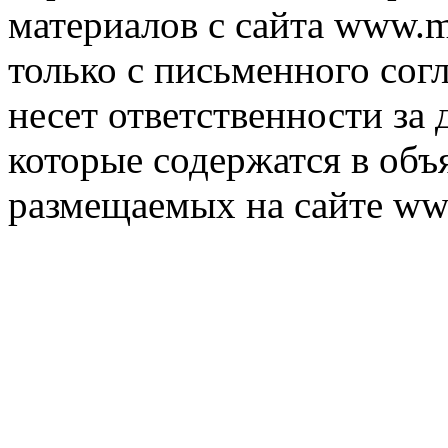
материалов с сайта www.m
только с письменного согл
несет ответственности за 
которые содержатся в объ
размещаемых на сайте ww