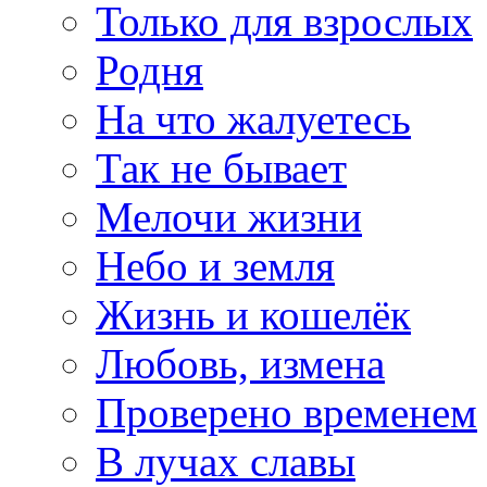
Только для взрослых
Родня
На что жалуетесь
Так не бывает
Мелочи жизни
Небо и земля
Жизнь и кошелёк
Любовь, измена
Проверено временем
В лучах славы