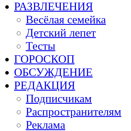
РАЗВЛЕЧЕНИЯ
Весёлая семейка
Детский лепет
Тесты
ГОРОСКОП
ОБСУЖДЕНИЕ
РЕДАКЦИЯ
Подписчикам
Распространителям
Реклама