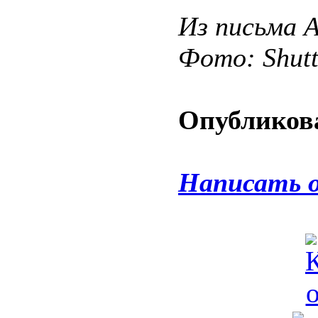
Из письма 
Фото: Shut
Опубликова
Написать 