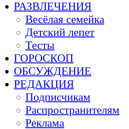
РАЗВЛЕЧЕНИЯ
Весёлая семейка
Детский лепет
Тесты
ГОРОСКОП
ОБСУЖДЕНИЕ
РЕДАКЦИЯ
Подписчикам
Распространителям
Реклама