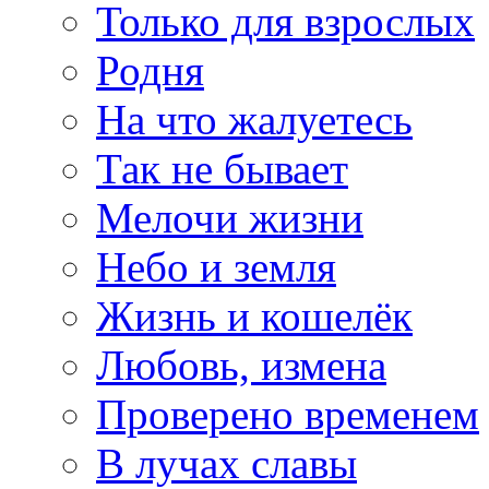
Только для взрослых
Родня
На что жалуетесь
Так не бывает
Мелочи жизни
Небо и земля
Жизнь и кошелёк
Любовь, измена
Проверено временем
В лучах славы