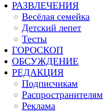
РАЗВЛЕЧЕНИЯ
Весёлая семейка
Детский лепет
Тесты
ГОРОСКОП
ОБСУЖДЕНИЕ
РЕДАКЦИЯ
Подписчикам
Распространителям
Реклама