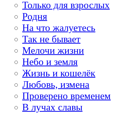
Только для взрослых
Родня
На что жалуетесь
Так не бывает
Мелочи жизни
Небо и земля
Жизнь и кошелёк
Любовь, измена
Проверено временем
В лучах славы