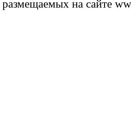
размещаемых на сайте ww