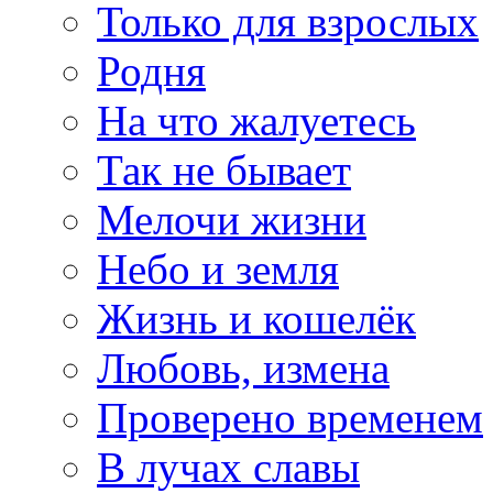
Только для взрослых
Родня
На что жалуетесь
Так не бывает
Мелочи жизни
Небо и земля
Жизнь и кошелёк
Любовь, измена
Проверено временем
В лучах славы