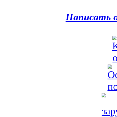
Написать 