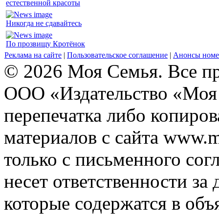
естественной красоты
Никогда не сдавайтесь
По прозвищу Кротёнок
Реклама на сайте
|
Пользовательское соглашение
|
Анонсы номе
© 2026 Моя Семья. Все п
ООО «Издательство «Моя 
перепечатка либо копиро
материалов с сайта www.m
только с письменного согл
несет ответственности за 
которые содержатся в объ