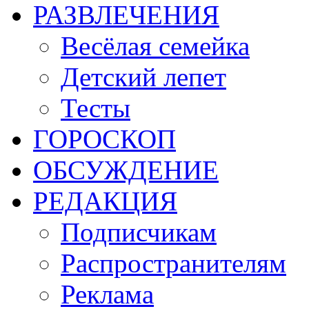
РАЗВЛЕЧЕНИЯ
Весёлая семейка
Детский лепет
Тесты
ГОРОСКОП
ОБСУЖДЕНИЕ
РЕДАКЦИЯ
Подписчикам
Распространителям
Реклама