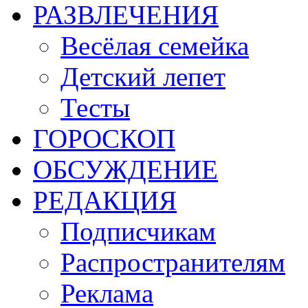
РАЗВЛЕЧЕНИЯ
Весёлая семейка
Детский лепет
Тесты
ГОРОСКОП
ОБСУЖДЕНИЕ
РЕДАКЦИЯ
Подписчикам
Распространителям
Реклама