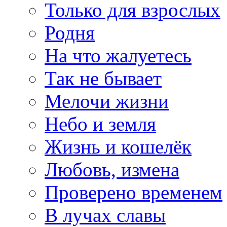
Только для взрослых
Родня
На что жалуетесь
Так не бывает
Мелочи жизни
Небо и земля
Жизнь и кошелёк
Любовь, измена
Проверено временем
В лучах славы