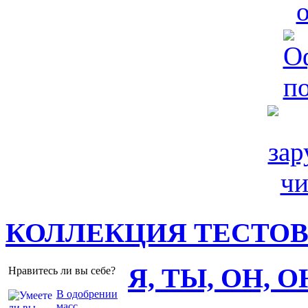
КОЛЛЕКЦИЯ ТЕСТО
Я, ТЫ, ОН, 
Нравитесь ли вы себе?
В одобрении
масс