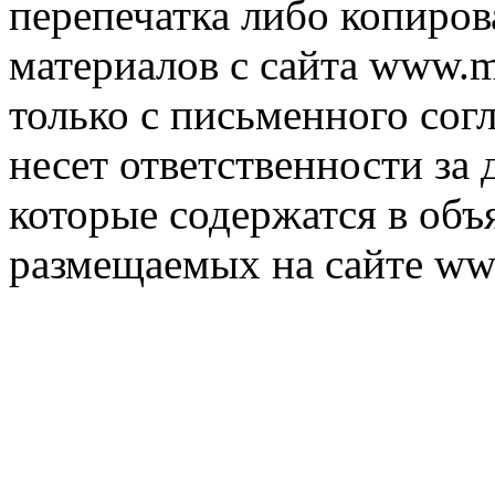
перепечатка либо копиро
материалов с сайта www.m
только с письменного согл
несет ответственности за 
которые содержатся в объ
размещаемых на сайте ww