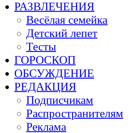
РАЗВЛЕЧЕНИЯ
Весёлая семейка
Детский лепет
Тесты
ГОРОСКОП
ОБСУЖДЕНИЕ
РЕДАКЦИЯ
Подписчикам
Распространителям
Реклама