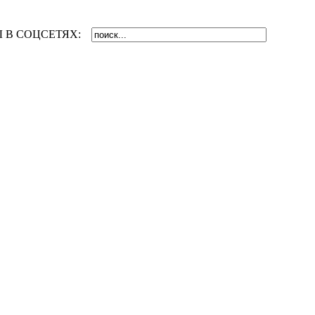
 В СОЦСЕТЯХ: