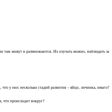
они там живут и размножаются. Их изучать можно, наблюдать за
, что у них несколько стадий развития – яйцо, личинка, имаго?
м, что происходит вокруг?