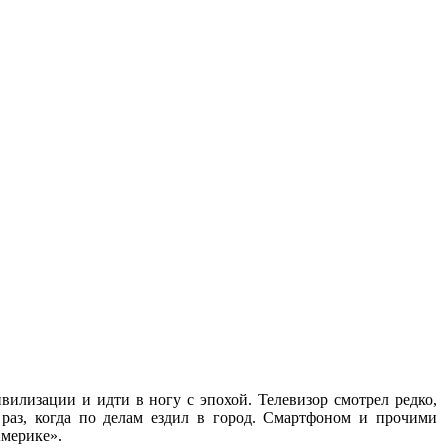
вилизации и идти в ногу с эпохой. Телевизор смотрел редко,
раз, когда по делам ездил в город. Смартфоном и прочими
Америке».