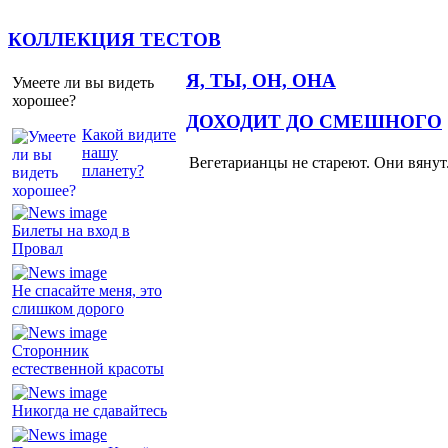
КОЛЛЕКЦИЯ ТЕСТОВ
Я, ТЫ, ОН, ОНА
Умеете ли вы видеть
хорошее?
ДОХОДИТ ДО СМЕШНОГО
Какой видите
нашу
Вегетарианцы не стареют. Они вянут
планету?
Билеты на вход в
Провал
Не спасайте меня, это
слишком дорого
Сторонник
естественной красоты
Никогда не сдавайтесь