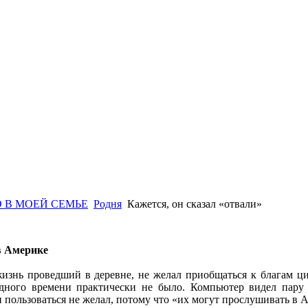
 В МОЕЙ СЕМЬЕ
Родня
Кажется, он сказал «отвали»
в Америке
изнь проведший в деревне, не желал приобщаться к благам ци
одного времени практически не было. Компьютер видел пару 
пользоваться не желал, потому что «их могут прослушивать в 