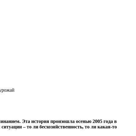
 урожай
инанием. Эта история произошла осенью 2005 года в
ситуации – то ли бесхозяйственность, то ли какая-то