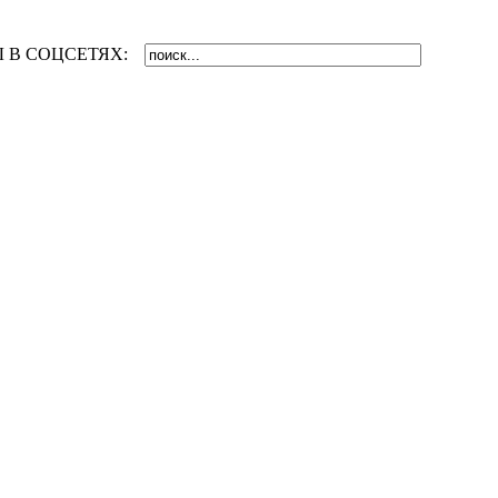
 В СОЦСЕТЯХ: