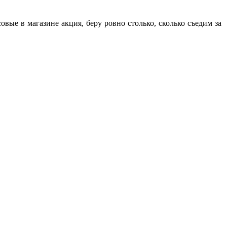
вые в магазине акция, беру ровно столько, сколько съедим за