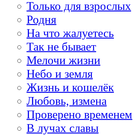
Только для взрослых
Родня
На что жалуетесь
Так не бывает
Мелочи жизни
Небо и земля
Жизнь и кошелёк
Любовь, измена
Проверено временем
В лучах славы