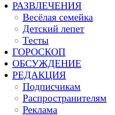
РАЗВЛЕЧЕНИЯ
Весёлая семейка
Детский лепет
Тесты
ГОРОСКОП
ОБСУЖДЕНИЕ
РЕДАКЦИЯ
Подписчикам
Распространителям
Реклама