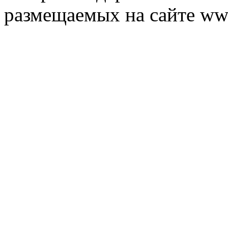
размещаемых на сайте ww