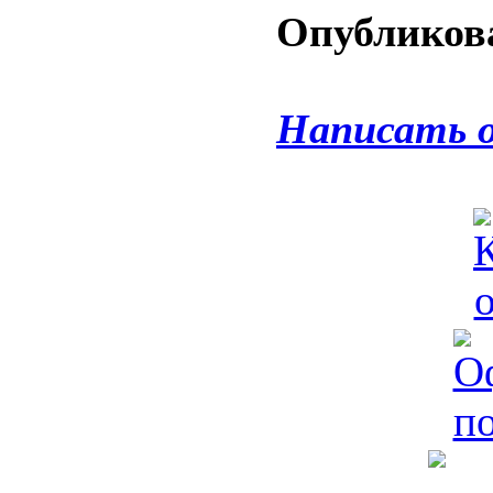
Опубликова
Написать 