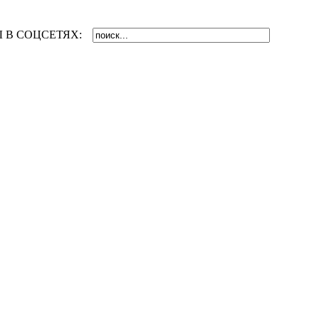
 В СОЦСЕТЯХ: