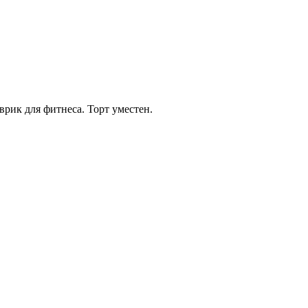
рик для фитнеса. Торт уместен.