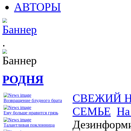
АВТОРЫ
.
РОДНЯ
СВЕЖИЙ 
Возвращение блудного брата
СЕМЬЕ
На
Ему больше нравится грязь
Дезинформи
Талантливая поклонница