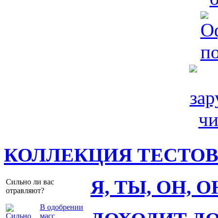
КОЛЛЕКЦИЯ ТЕСТО
Я, ТЫ, ОН, 
Сильно ли вас
отравляют?
В одобрении
масс