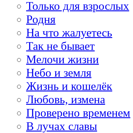
Только для взрослых
Родня
На что жалуетесь
Так не бывает
Мелочи жизни
Небо и земля
Жизнь и кошелёк
Любовь, измена
Проверено временем
В лучах славы