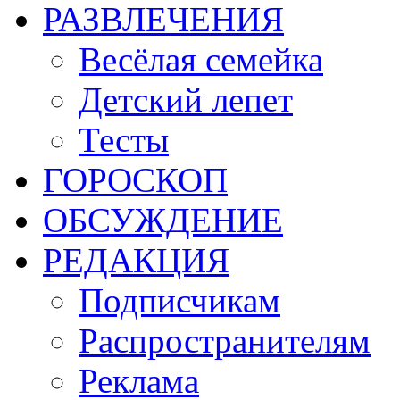
РАЗВЛЕЧЕНИЯ
Весёлая семейка
Детский лепет
Тесты
ГОРОСКОП
ОБСУЖДЕНИЕ
РЕДАКЦИЯ
Подписчикам
Распространителям
Реклама