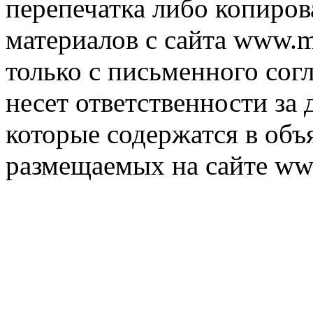
перепечатка либо копиро
материалов с сайта www.m
только с письменного согл
несет ответственности за 
которые содержатся в объ
размещаемых на сайте ww