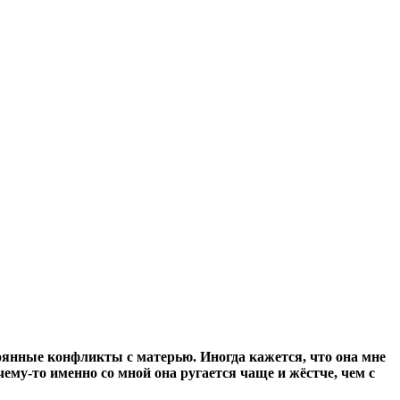
тоянные конфликты с матерью. Иногда кажется, что она мне
чему-то именно со мной она ругается чаще и жёстче, чем с