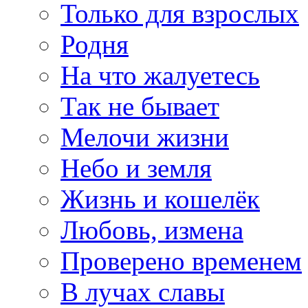
Только для взрослых
Родня
На что жалуетесь
Так не бывает
Мелочи жизни
Небо и земля
Жизнь и кошелёк
Любовь, измена
Проверено временем
В лучах славы