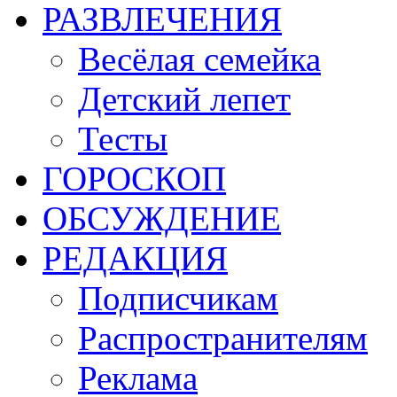
РАЗВЛЕЧЕНИЯ
Весёлая семейка
Детский лепет
Тесты
ГОРОСКОП
ОБСУЖДЕНИЕ
РЕДАКЦИЯ
Подписчикам
Распространителям
Реклама